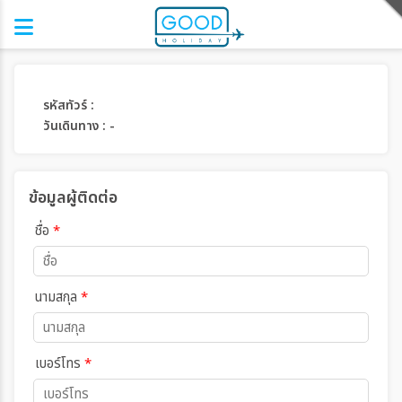
รหัสทัวร์ :
วันเดินทาง : -
ข้อมูลผู้ติดต่อ
ชื่อ
*
นามสกุล
*
เบอร์โทร
*