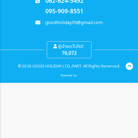
062-624-5492
095-909-8551
goodholidayth@gmail.com
ผู้เข้าชมเว็บไซต์
76,072
©2026 GOOD HOLIDAY LTD.,PART. All Rights Reserved.
Powered by