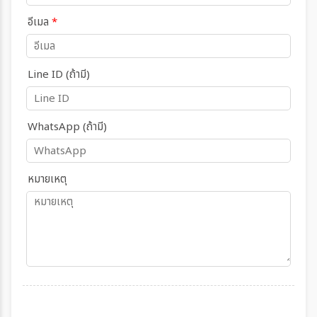
อีเมล
*
Line ID (ถ้ามี)
WhatsApp (ถ้ามี)
หมายเหตุ