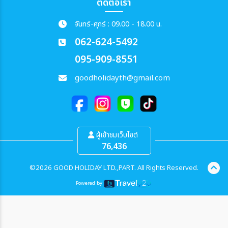
ติดต่อเรา
จันทร์-ศุกร์ : 09.00 - 18.00 น.
062-624-5492
095-909-8551
goodholidayth@gmail.com
ผู้เข้าชมเว็บไซต์
76,436
©2026 GOOD HOLIDAY LTD.,PART. All Rights Reserved.
Powered by