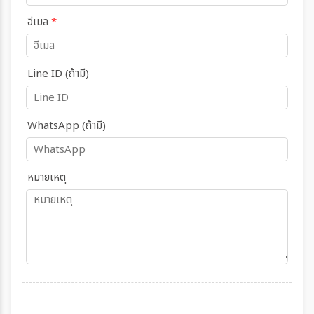
อีเมล
*
Line ID (ถ้ามี)
WhatsApp (ถ้ามี)
หมายเหตุ