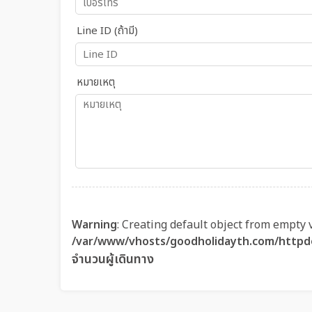
Line ID (ถ้ามี)
หมายเหตุ
Warning
: Creating default object from empty 
/var/www/vhosts/goodholidayth.com/httpd
จำนวนผู้เดินทาง