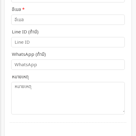
อีเมล
*
Line ID (ถ้ามี)
WhatsApp (ถ้ามี)
หมายเหตุ