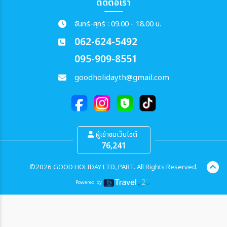
ติดต่อเรา
จันทร์-ศุกร์ : 09.00 - 18.00 น.
062-624-5492
095-909-8551
goodholidayth@gmail.com
ผู้เข้าชมเว็บไซต์
76,241
©2026 GOOD HOLIDAY LTD.,PART. All Rights Reserved.
Powered by