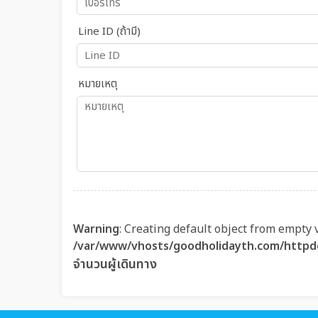
Line ID (ถ้ามี)
หมายเหตุ
Warning
: Creating default object from empty 
/var/www/vhosts/goodholidayth.com/httpd
จำนวนผู้เดินทาง