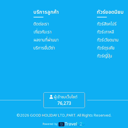
บริการลูกค้า
ทัวร์ยอดนิยม
ติดต่อเรา
ทัวร์สิงคโปร์
เกี่ยวกับเรา
ทัวร์เกาหลี
ผลงานที่ผ่านมา
ทัวร์เวียดนาม
บริการยื่นวีซ่า
ทัวร์ตุรเคีย
ทัวร์ญี่ปุ่น
ผู้เข้าชมเว็บไซต์
76,273
©2026 GOOD HOLIDAY LTD.,PART. All Rights Reserved.
Powered by