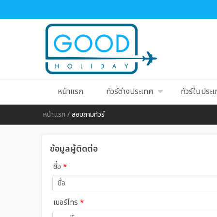
หน้าแรก
ทัวร์ต่างประเทศ
ทัวร์ในประ
หน้าแรก
/
สอบถามทัวร์
ข้อมูลผู้ติดต่อ
ชื่อ
*
เบอร์โทร
*