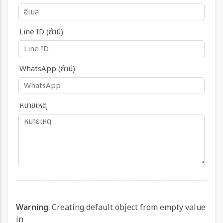
Line ID (ถ้ามี)
WhatsApp (ถ้ามี)
หมายเหตุ
Warning
: Creating default object from empty value
in