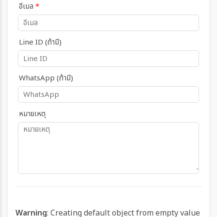
อีเมล
*
Line ID (ถ้ามี)
WhatsApp (ถ้ามี)
หมายเหตุ
Warning
: Creating default object from empty value