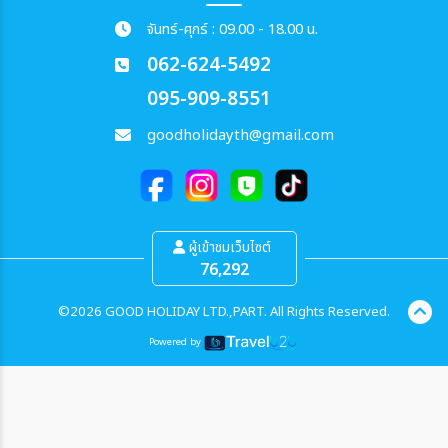
จันทร์-ศุกร์ : 09.00 - 18.00 น.
062-624-5492
095-909-8551
goodholidayth@gmail.com
ผู้เข้าชมเว็บไซต์
76,292
©2026 GOOD HOLIDAY LTD.,PART. All Rights Reserved.
Powered by