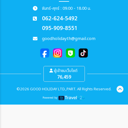
จันทร์-ศุกร์ : 09.00 - 18.00 น.
062-624-5492
095-909-8551
goodholidayth@gmail.com
ผู้เข้าชมเว็บไซต์
76,459
©2026 GOOD HOLIDAY LTD.,PART. All Rights Reserved.
Powered by