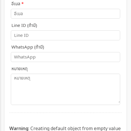
อีเมล
*
Line ID (ถ้ามี)
WhatsApp (ถ้ามี)
หมายเหตุ
Warning
: Creating default object from empty value