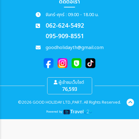
ติดต่อเรา
จันทร์-ศุกร์ : 09.00 - 18.00 น.
062-624-5492
095-909-8551
goodholidayth@gmail.com
ผู้เข้าชมเว็บไซต์
76,593
©2026 GOOD HOLIDAY LTD.,PART. All Rights Reserved.
Powered by