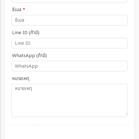
อีเมล
*
Line ID (ถ้ามี)
WhatsApp (ถ้ามี)
หมายเหตุ