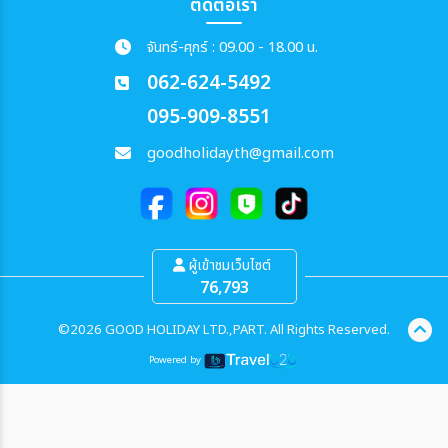
ติดต่อเรา
จันทร์-ศุกร์ : 09.00 - 18.00 น.
062-624-5492
095-909-8551
goodholidayth@gmail.com
ผู้เข้าชมเว็บไซต์
76,793
©2026 GOOD HOLIDAY LTD.,PART. All Rights Reserved.
Powered by