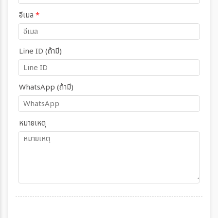
อีเมล
*
Line ID (ถ้ามี)
WhatsApp (ถ้ามี)
หมายเหตุ