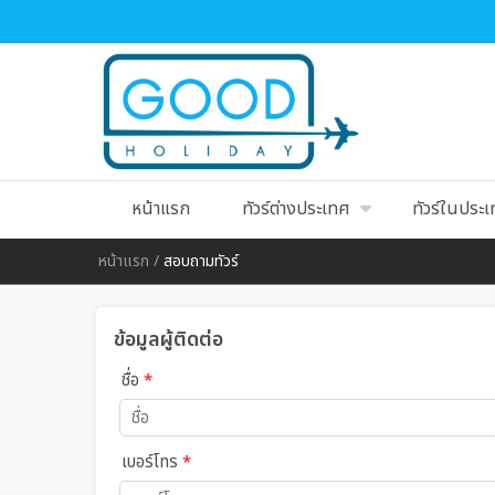
หน้าแรก
ทัวร์ต่างประเทศ
ทัวร์ในประ
หน้าแรก
/
สอบถามทัวร์
ข้อมูลผู้ติดต่อ
ชื่อ
*
เบอร์โทร
*