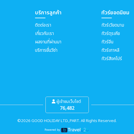
บริการลูกค้า
ทัวร์ยอดนิยม
ติดต่อเรา
ทัวร์เวียดนาม
เกี่ยวกับเรา
ทัวร์ตุรเคีย
ผลงานที่ผ่านมา
ทัวร์จีน
บริการยื่นวีซ่า
ทัวร์เกาหลี
ทัวร์สิงคโปร์
ผู้เข้าชมเว็บไซต์
76,482
©2026 GOOD HOLIDAY LTD.,PART. All Rights Reserved.
Powered by