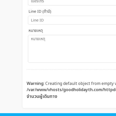
Line ID (ถ้ามี)
หมายเหตุ
Warning
: Creating default object from empty 
/var/www/vhosts/goodholidayth.com/httpd
จำนวนผู้เดินทาง