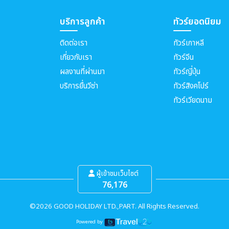
บริการลูกค้า
ทัวร์ยอดนิยม
ติดต่อเรา
ทัวร์เกาหลี
เกี่ยวกับเรา
ทัวร์จีน
ผลงานที่ผ่านมา
ทัวร์ญี่ปุ่น
บริการยื่นวีซ่า
ทัวร์สิงคโปร์
ทัวร์เวียดนาม
ผู้เข้าชมเว็บไซต์
76,176
©2026 GOOD HOLIDAY LTD.,PART. All Rights Reserved.
Powered by