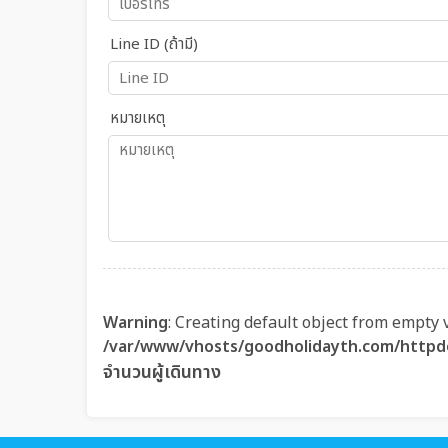
Line ID (ถ้ามี)
หมายเหตุ
Warning
: Creating default object from empty 
/var/www/vhosts/goodholidayth.com/httpd
จำนวนผู้เดินทาง