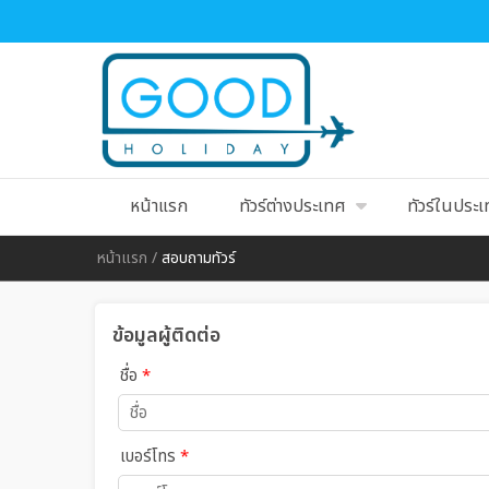
หน้าแรก
ทัวร์ต่างประเทศ
ทัวร์ในประ
หน้าแรก
/
สอบถามทัวร์
ข้อมูลผู้ติดต่อ
ชื่อ
*
เบอร์โทร
*