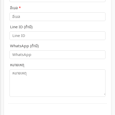
อีเมล
*
Line ID (ถ้ามี)
WhatsApp (ถ้ามี)
หมายเหตุ