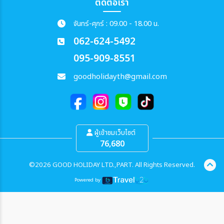
ติดต่อเรา
จันทร์-ศุกร์ : 09.00 - 18.00 น.
062-624-5492
095-909-8551
goodholidayth@gmail.com
ผู้เข้าชมเว็บไซต์
76,680
©2026 GOOD HOLIDAY LTD.,PART. All Rights Reserved.
Powered by