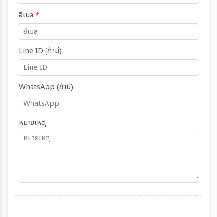
อีเมล
*
Line ID (ถ้ามี)
WhatsApp (ถ้ามี)
หมายเหตุ