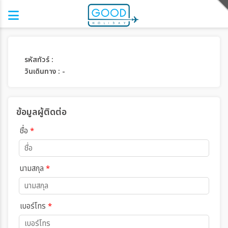
รหัสทัวร์ :
วันเดินทาง : -
ข้อมูลผู้ติดต่อ
ชื่อ
*
นามสกุล
*
เบอร์โทร
*