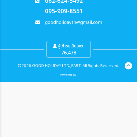
062-624-5492
095-909-8551
goodholidayth@gmail.com
ผู้เข้าชมเว็บไซต์
76,478
©2026 GOOD HOLIDAY LTD.,PART. All Rights Reserved.
Powered by