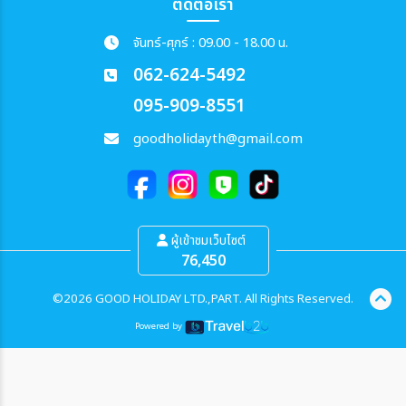
ติดต่อเรา
จันทร์-ศุกร์ : 09.00 - 18.00 น.
062-624-5492
095-909-8551
goodholidayth@gmail.com
ผู้เข้าชมเว็บไซต์
76,450
©2026 GOOD HOLIDAY LTD.,PART. All Rights Reserved.
Powered by