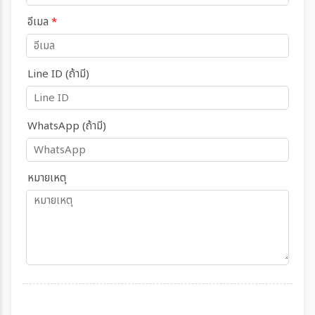
อีเมล
*
Line ID (ถ้ามี)
WhatsApp (ถ้ามี)
หมายเหตุ