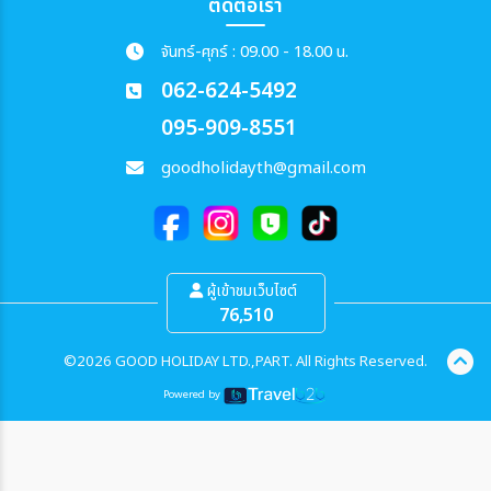
ติดต่อเรา
จันทร์-ศุกร์ : 09.00 - 18.00 น.
062-624-5492
095-909-8551
goodholidayth@gmail.com
ผู้เข้าชมเว็บไซต์
76,510
©2026 GOOD HOLIDAY LTD.,PART. All Rights Reserved.
Powered by