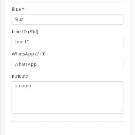
อีเมล
*
Line ID (ถ้ามี)
WhatsApp (ถ้ามี)
หมายเหตุ