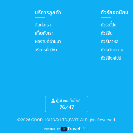
บริการลูกค้า
ทัวร์ยอดนิยม
ติดต่อเรา
ทัวร์ญี่ปุ่น
เกี่ยวกับเรา
ทัวร์จีน
ผลงานที่ผ่านมา
ทัวร์เกาหลี
บริการยื่นวีซ่า
ทัวร์เวียดนาม
ทัวร์สิงคโปร์
ผู้เข้าชมเว็บไซต์
76,447
©2026 GOOD HOLIDAY LTD.,PART. All Rights Reserved.
Powered by