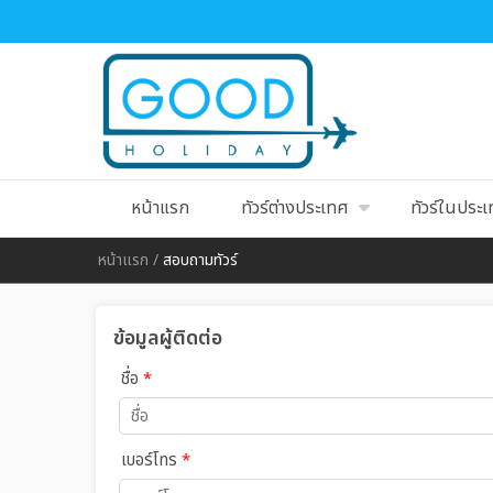
หน้าแรก
ทัวร์ต่างประเทศ
ทัวร์ในประ
หน้าแรก
/
สอบถามทัวร์
ข้อมูลผู้ติดต่อ
ชื่อ
*
เบอร์โทร
*