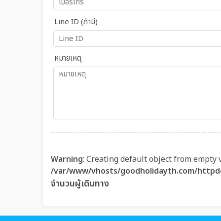
Line ID (ถ้ามี)
หมายเหตุ
Warning
: Creating default object from empty 
/var/www/vhosts/goodholidayth.com/httpd
จำนวนผู้เดินทาง