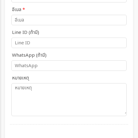
อีเมล
*
Line ID (ถ้ามี)
WhatsApp (ถ้ามี)
หมายเหตุ