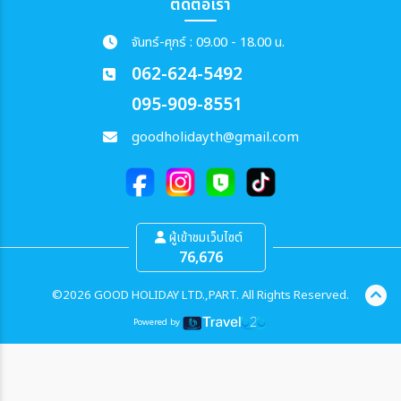
ติดต่อเรา
จันทร์-ศุกร์ : 09.00 - 18.00 น.
062-624-5492
095-909-8551
goodholidayth@gmail.com
ผู้เข้าชมเว็บไซต์
76,676
©2026 GOOD HOLIDAY LTD.,PART. All Rights Reserved.
Powered by