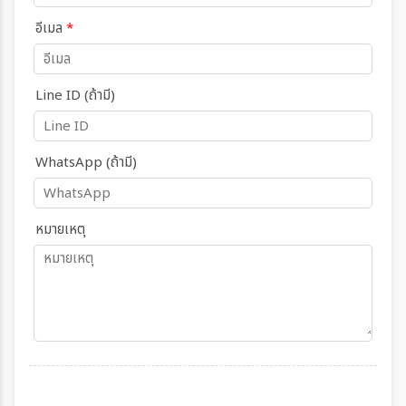
อีเมล
*
Line ID (ถ้ามี)
WhatsApp (ถ้ามี)
หมายเหตุ