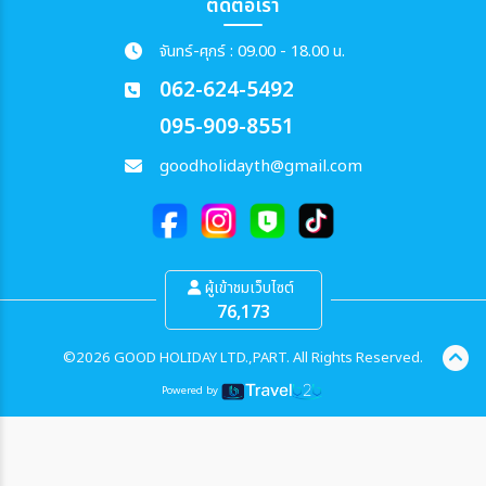
ติดต่อเรา
จันทร์-ศุกร์ : 09.00 - 18.00 น.
062-624-5492
095-909-8551
goodholidayth@gmail.com
ผู้เข้าชมเว็บไซต์
76,173
©2026 GOOD HOLIDAY LTD.,PART. All Rights Reserved.
Powered by