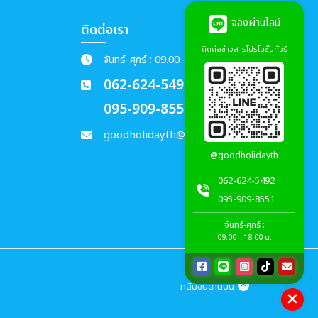
จองผ่านไลน์
ติดต่อเรา
ติดต่อข่าวสารโปรโมชั่นทัวร์
จันทร์-ศุกร์ : 09.00 - 18.00 น.
062-624-5492
095-909-8551
goodholidayth@gmail.com
@goodholidayth
062-624-5492
095-909-8551
จันทร์-ศุกร์ :
09.00 - 18.00 น.
กลับขึ้นด้านบน