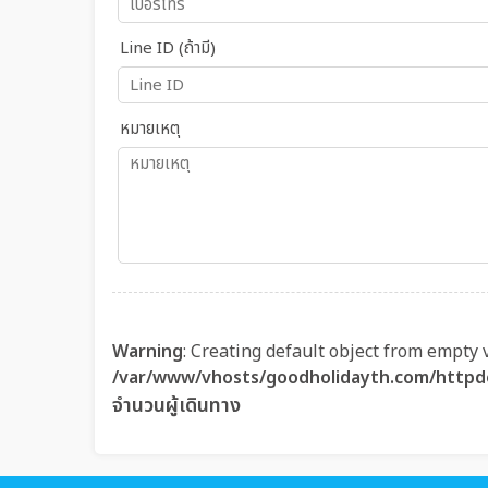
Line ID (ถ้ามี)
หมายเหตุ
Warning
: Creating default object from empty 
/var/www/vhosts/goodholidayth.com/httpd
จำนวนผู้เดินทาง