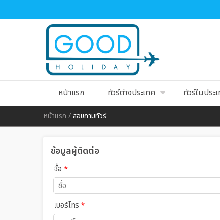
หน้าแรก
ทัวร์ต่างประเทศ
ทัวร์ในประ
หน้าแรก
/
สอบถามทัวร์
ข้อมูลผู้ติดต่อ
ชื่อ
*
เบอร์โทร
*