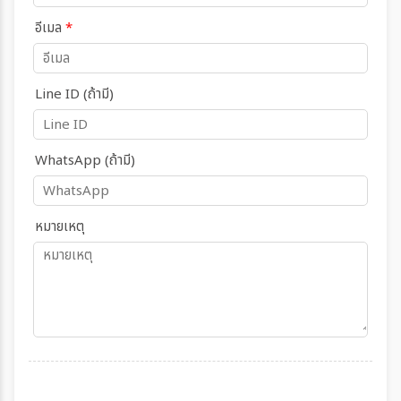
อีเมล
*
Line ID (ถ้ามี)
WhatsApp (ถ้ามี)
หมายเหตุ