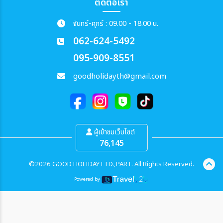
ติดต่อเรา
จันทร์-ศุกร์ : 09.00 - 18.00 น.
062-624-5492
095-909-8551
goodholidayth@gmail.com
ผู้เข้าชมเว็บไซต์
76,145
©2026 GOOD HOLIDAY LTD.,PART. All Rights Reserved.
Powered by