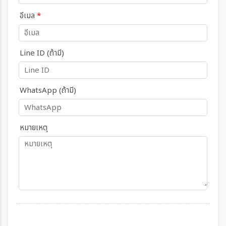
อีเมล
*
Line ID (ถ้ามี)
WhatsApp (ถ้ามี)
หมายเหตุ