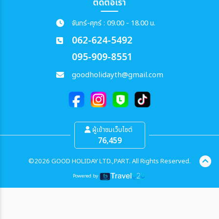
ติดต่อเรา
จันทร์-ศุกร์ : 09.00 - 18.00 น.
062-624-5492
095-909-8551
goodholidayth@gmail.com
ผู้เข้าชมเว็บไซต์
76,459
©2026 GOOD HOLIDAY LTD.,PART. All Rights Reserved.
Powered by