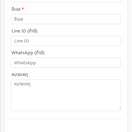
อีเมล
*
Line ID (ถ้ามี)
WhatsApp (ถ้ามี)
หมายเหตุ