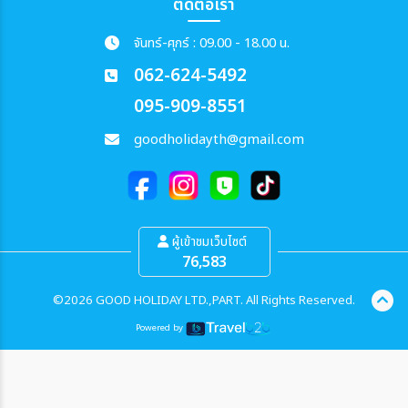
ติดต่อเรา
จันทร์-ศุกร์ : 09.00 - 18.00 น.
062-624-5492
095-909-8551
goodholidayth@gmail.com
ผู้เข้าชมเว็บไซต์
76,583
©2026 GOOD HOLIDAY LTD.,PART. All Rights Reserved.
Powered by