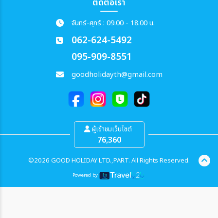
ติดต่อเรา
จันทร์-ศุกร์ : 09.00 - 18.00 น.
062-624-5492
095-909-8551
goodholidayth@gmail.com
ผู้เข้าชมเว็บไซต์
76,360
©2026 GOOD HOLIDAY LTD.,PART. All Rights Reserved.
Powered by