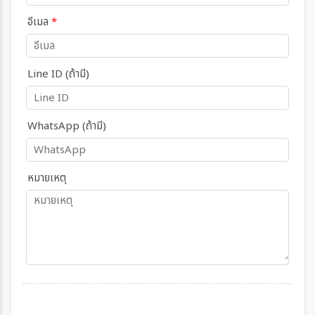
อีเมล
*
Line ID (ถ้ามี)
WhatsApp (ถ้ามี)
หมายเหตุ