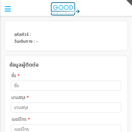
รหัสทัวร์ :
วันเดินทาง : -
ข้อมูลผู้ติดต่อ
ชื่อ
*
นามสกุล
*
เบอร์โทร
*