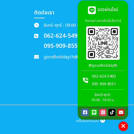
จองผ่านไลน์
ติดต่อเรา
ติดต่อข่าวสารโปรโมชั่นทัวร์
จันทร์-ศุกร์ : 09.00 - 18.00 น.
062-624-5492
095-909-8551
goodholidayth@gmail.com
@goodholidayth
062-624-5492
095-909-8551
จันทร์-ศุกร์ :
09.00 - 18.00 น.
กลับขึ้นด้านบน