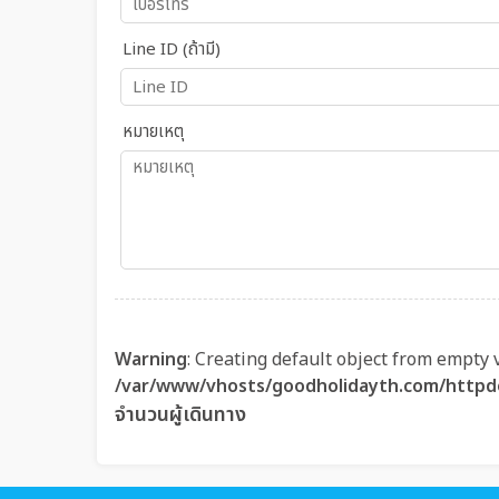
Line ID (ถ้ามี)
หมายเหตุ
Warning
: Creating default object from empty 
/var/www/vhosts/goodholidayth.com/httpd
จำนวนผู้เดินทาง