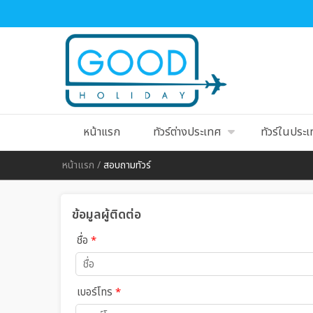
หน้าแรก
ทัวร์ต่างประเทศ
ทัวร์ในประ
หน้าแรก
/
สอบถามทัวร์
ข้อมูลผู้ติดต่อ
ชื่อ
*
เบอร์โทร
*