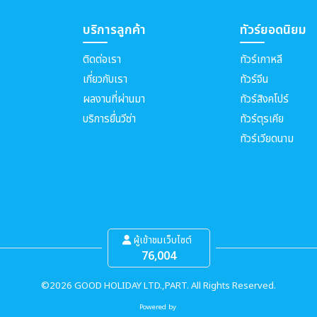
บริการลูกค้า
ทัวร์ยอดนิยม
ติดต่อเรา
ทัวร์เกาหลี
เกี่ยวกับเรา
ทัวร์จีน
ผลงานที่ผ่านมา
ทัวร์สิงคโปร์
บริการยื่นวีซ่า
ทัวร์ตุรเคีย
ทัวร์เวียดนาม
ผู้เข้าชมเว็บไซต์
76,004
©2026 GOOD HOLIDAY LTD.,PART. All Rights Reserved.
Powered by