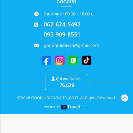
ติดต่อเรา
จันทร์-ศุกร์ : 09.00 - 18.00 น.
062-624-5492
095-909-8551
goodholidayth@gmail.com
ผู้เข้าชมเว็บไซต์
76,639
©2026 GOOD HOLIDAY LTD.,PART. All Rights Reserved.
Powered by