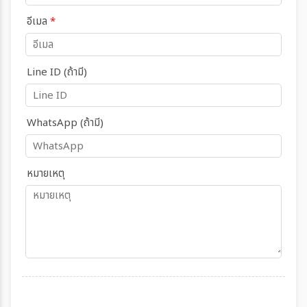
อีเมล
*
Line ID (ถ้ามี)
WhatsApp (ถ้ามี)
หมายเหตุ