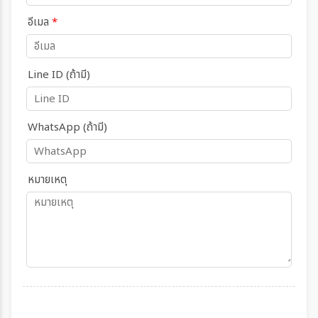
อีเมล
*
Line ID (ถ้ามี)
WhatsApp (ถ้ามี)
หมายเหตุ