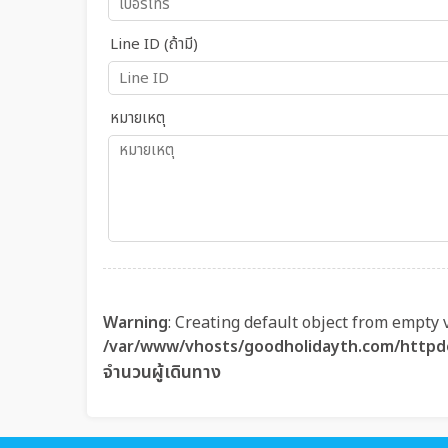
Line ID (ถ้ามี)
หมายเหตุ
Warning
: Creating default object from empty 
/var/www/vhosts/goodholidayth.com/httpd
จำนวนผู้เดินทาง