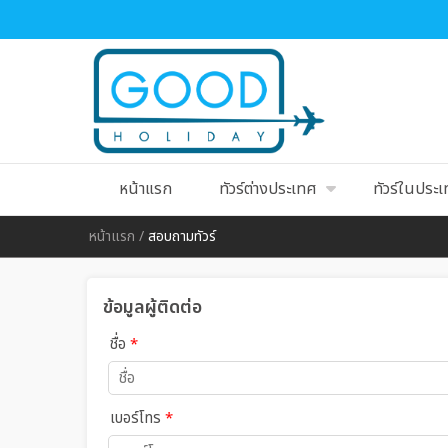
หน้าแรก
ทัวร์ต่างประเทศ
ทัวร์ในประ
หน้าแรก
/
สอบถามทัวร์
ข้อมูลผู้ติดต่อ
ชื่อ
*
เบอร์โทร
*