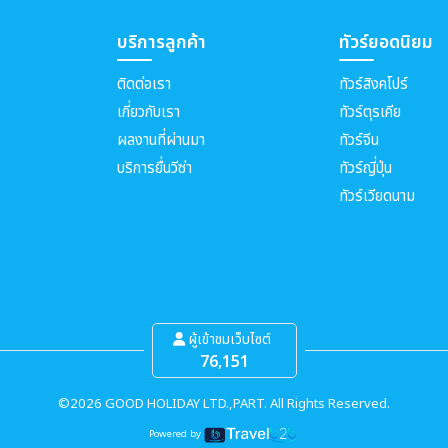
บริการลูกค้า
ทัวร์ยอดนิยม
ติดต่อเรา
ทัวร์สิงคโปร์
เกี่ยวกับเรา
ทัวร์ตุรเคีย
ผลงานที่ผ่านมา
ทัวร์จีน
บริการยื่นวีซ่า
ทัวร์ญี่ปุ่น
ทัวร์เวียดนาม
ผู้เข้าชมเว็บไซต์
76,151
©2026 GOOD HOLIDAY LTD.,PART. All Rights Reserved.
Powered by