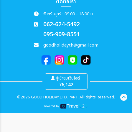
ติดต่อเรา
จันทร์-ศุกร์ : 09.00 - 18.00 น.
062-624-5492
095-909-8551
goodholidayth@gmail.com
ผู้เข้าชมเว็บไซต์
76,142
©2026 GOOD HOLIDAY LTD.,PART. All Rights Reserved.
Powered by