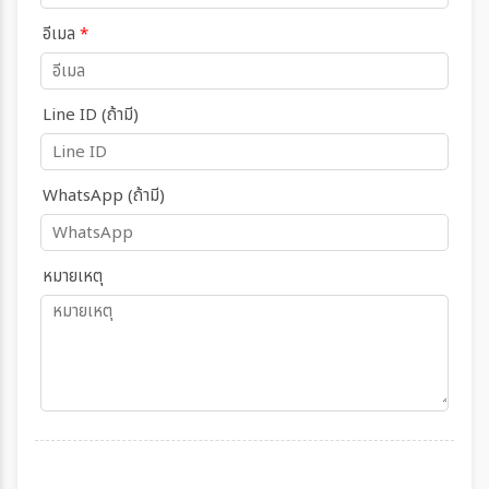
อีเมล
*
Line ID (ถ้ามี)
WhatsApp (ถ้ามี)
หมายเหตุ