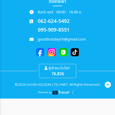
ติดต่อเรา
จันทร์-ศุกร์ : 09.00 - 18.00 น.
062-624-5492
095-909-8551
goodholidayth@gmail.com
ผู้เข้าชมเว็บไซต์
76,826
©2026 GOOD HOLIDAY LTD.,PART. All Rights Reserved.
Powered by