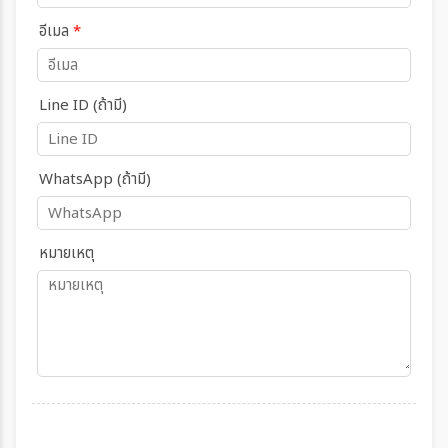
อีเมล
*
Line ID (ถ้ามี)
WhatsApp (ถ้ามี)
หมายเหตุ