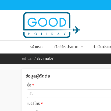
หน้าแรก
ทัวร์ต่างประเทศ
ทัวร์ในประ
หน้าแรก
/
สอบถามทัวร์
ข้อมูลผู้ติดต่อ
ชื่อ
*
เบอร์โทร
*