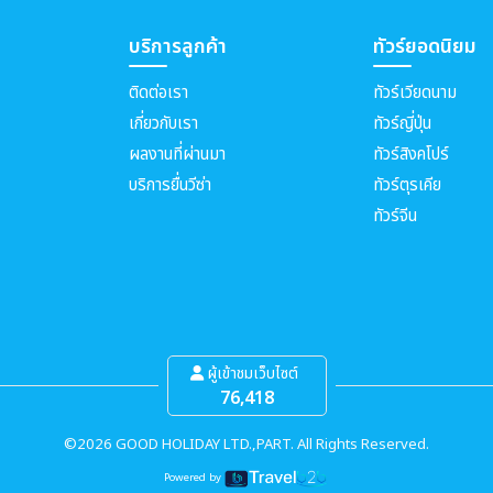
บริการลูกค้า
ทัวร์ยอดนิยม
ติดต่อเรา
ทัวร์เวียดนาม
เกี่ยวกับเรา
ทัวร์ญี่ปุ่น
ผลงานที่ผ่านมา
ทัวร์สิงคโปร์
บริการยื่นวีซ่า
ทัวร์ตุรเคีย
ทัวร์จีน
ผู้เข้าชมเว็บไซต์
76,418
©2026 GOOD HOLIDAY LTD.,PART. All Rights Reserved.
Powered by