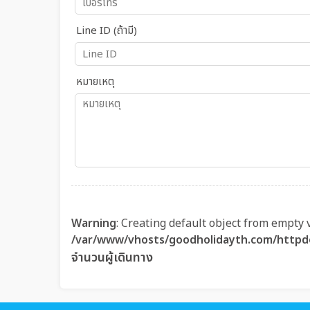
Line ID (ถ้ามี)
หมายเหตุ
Warning
: Creating default object from empty 
/var/www/vhosts/goodholidayth.com/httpd
จำนวนผู้เดินทาง