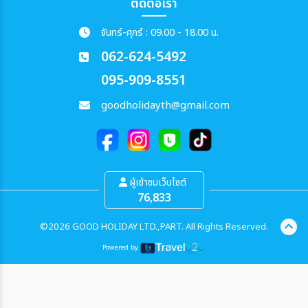
ติดต่อเรา
จันทร์-ศุกร์ : 09.00 - 18.00 น.
062-624-5492
095-909-8551
goodholidayth@gmail.com
ผู้เข้าชมเว็บไซต์
76,833
©2026 GOOD HOLIDAY LTD.,PART. All Rights Reserved.
Powered by