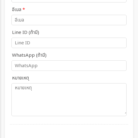
อีเมล
*
Line ID (ถ้ามี)
WhatsApp (ถ้ามี)
หมายเหตุ