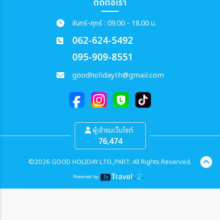
ติดต่อเรา
จันทร์-ศุกร์ : 09.00 - 18.00 น.
062-624-5492
095-909-8551
goodholidayth@gmail.com
ผู้เข้าชมเว็บไซต์
76,474
©2026 GOOD HOLIDAY LTD.,PART. All Rights Reserved.
Powered by