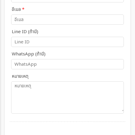
อีเมล
*
Line ID (ถ้ามี)
WhatsApp (ถ้ามี)
หมายเหตุ