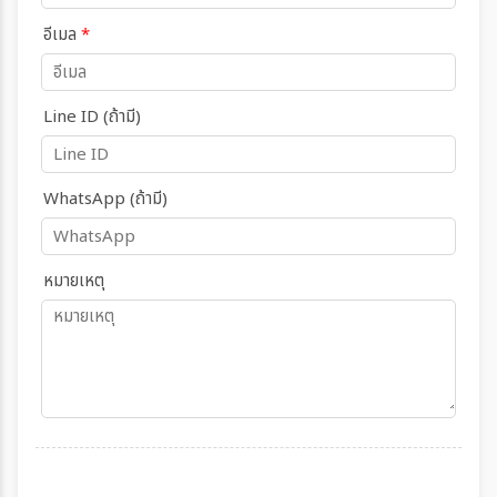
อีเมล
*
Line ID (ถ้ามี)
WhatsApp (ถ้ามี)
หมายเหตุ