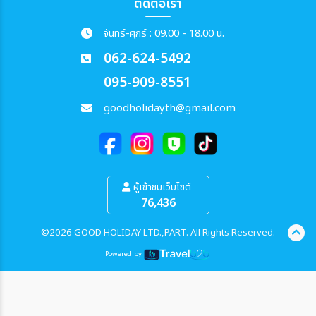
ติดต่อเรา
จันทร์-ศุกร์ : 09.00 - 18.00 น.
062-624-5492
095-909-8551
goodholidayth@gmail.com
ผู้เข้าชมเว็บไซต์
76,436
©2026 GOOD HOLIDAY LTD.,PART. All Rights Reserved.
Powered by