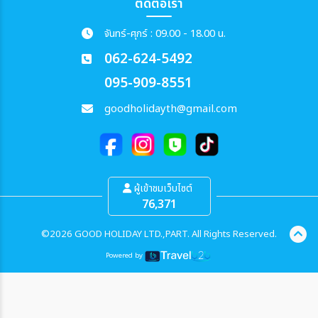
ติดต่อเรา
จันทร์-ศุกร์ : 09.00 - 18.00 น.
062-624-5492
095-909-8551
goodholidayth@gmail.com
ผู้เข้าชมเว็บไซต์
76,371
©2026 GOOD HOLIDAY LTD.,PART. All Rights Reserved.
Powered by