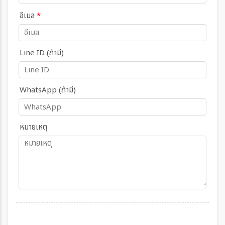
อีเมล
*
Line ID (ถ้ามี)
WhatsApp (ถ้ามี)
หมายเหตุ