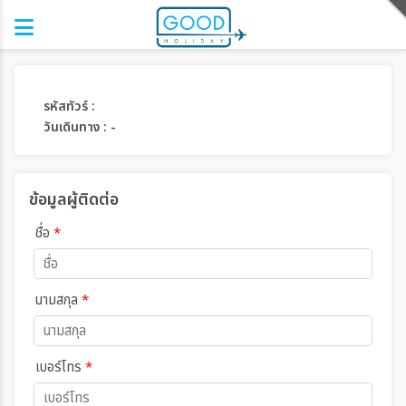
รหัสทัวร์ :
วันเดินทาง : -
ข้อมูลผู้ติดต่อ
ชื่อ
*
นามสกุล
*
เบอร์โทร
*