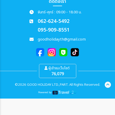
ติดต่อเรา
จันทร์-ศุกร์ : 09.00 - 18.00 น.
062-624-5492
095-909-8551
goodholidayth@gmail.com
ผู้เข้าชมเว็บไซต์
76,079
©2026 GOOD HOLIDAY LTD.,PART. All Rights Reserved.
Powered by