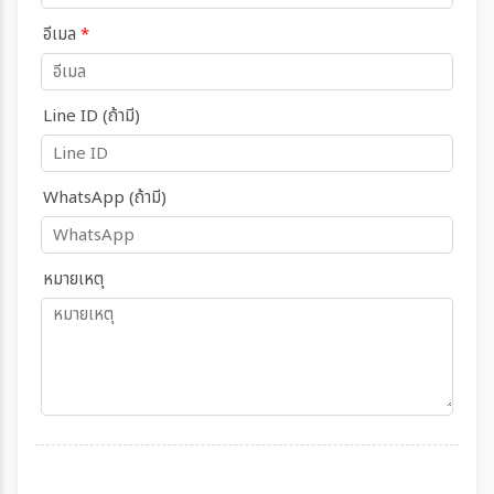
อีเมล
*
Line ID (ถ้ามี)
WhatsApp (ถ้ามี)
หมายเหตุ