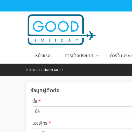
หน้าแรก
ทัวร์ต่างประเทศ
ทัวร์ในประ
หน้าแรก
/
สอบถามทัวร์
ข้อมูลผู้ติดต่อ
ชื่อ
*
เบอร์โทร
*