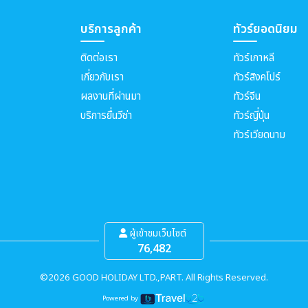
บริการลูกค้า
ทัวร์ยอดนิยม
ติดต่อเรา
ทัวร์เกาหลี
เกี่ยวกับเรา
ทัวร์สิงคโปร์
ผลงานที่ผ่านมา
ทัวร์จีน
บริการยื่นวีซ่า
ทัวร์ญี่ปุ่น
ทัวร์เวียดนาม
ผู้เข้าชมเว็บไซต์
76,482
©2026 GOOD HOLIDAY LTD.,PART. All Rights Reserved.
Powered by