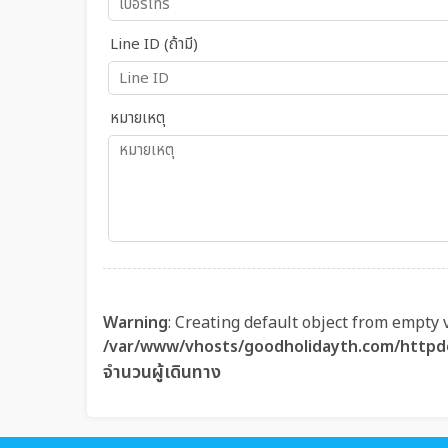
Line ID (ถ้ามี)
หมายเหตุ
Warning
: Creating default object from empty 
/var/www/vhosts/goodholidayth.com/httpd
จำนวนผู้เดินทาง