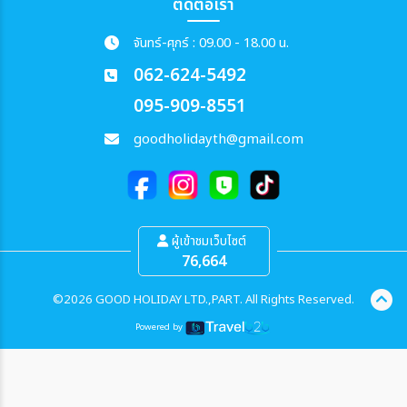
ติดต่อเรา
จันทร์-ศุกร์ : 09.00 - 18.00 น.
062-624-5492
095-909-8551
goodholidayth@gmail.com
ผู้เข้าชมเว็บไซต์
76,664
©2026 GOOD HOLIDAY LTD.,PART. All Rights Reserved.
Powered by