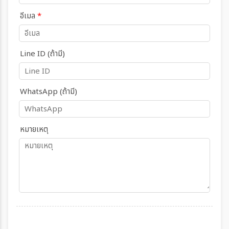
อีเมล
*
Line ID (ถ้ามี)
WhatsApp (ถ้ามี)
หมายเหตุ