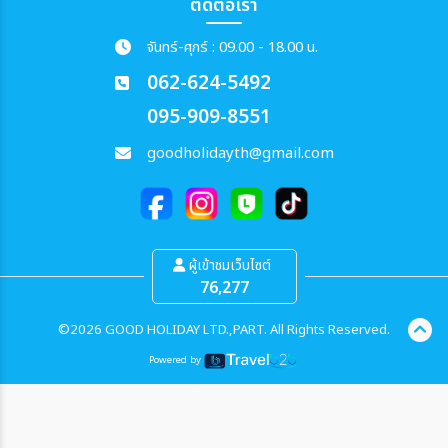
ติดต่อเรา
จันทร์-ศุกร์ : 09.00 - 18.00 น.
062-624-5492
095-909-8551
goodholidayth@gmail.com
ผู้เข้าชมเว็บไซต์
76,277
©2026 GOOD HOLIDAY LTD.,PART. All Rights Reserved.
Powered by