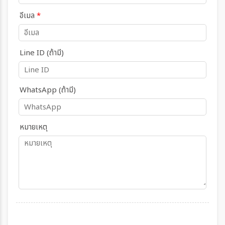
อีเมล
*
Line ID (ถ้ามี)
WhatsApp (ถ้ามี)
หมายเหตุ