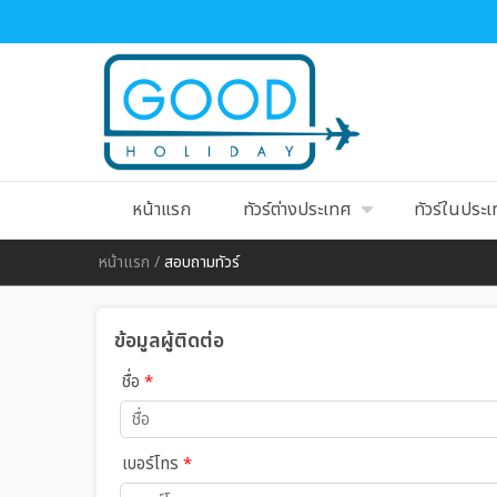
หน้าแรก
ทัวร์ต่างประเทศ
ทัวร์ในประ
หน้าแรก
/
สอบถามทัวร์
ข้อมูลผู้ติดต่อ
ชื่อ
*
เบอร์โทร
*