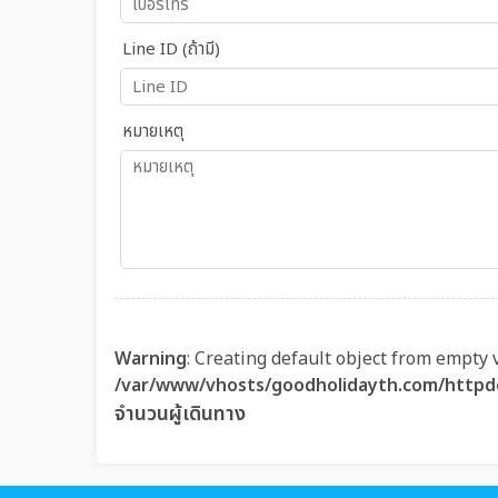
Line ID (ถ้ามี)
หมายเหตุ
Warning
: Creating default object from empty 
/var/www/vhosts/goodholidayth.com/httpd
จำนวนผู้เดินทาง