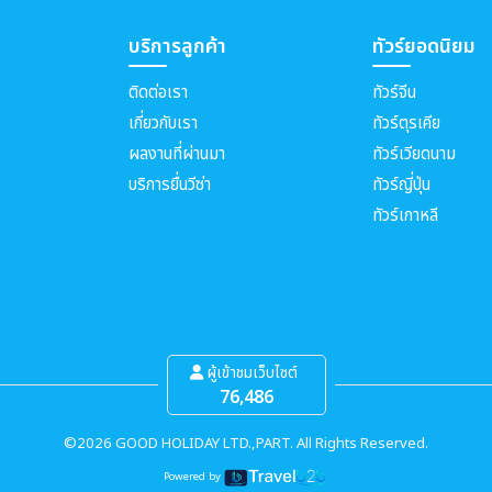
บริการลูกค้า
ทัวร์ยอดนิยม
ติดต่อเรา
ทัวร์จีน
เกี่ยวกับเรา
ทัวร์ตุรเคีย
ผลงานที่ผ่านมา
ทัวร์เวียดนาม
บริการยื่นวีซ่า
ทัวร์ญี่ปุ่น
ทัวร์เกาหลี
ผู้เข้าชมเว็บไซต์
76,486
©2026 GOOD HOLIDAY LTD.,PART. All Rights Reserved.
Powered by