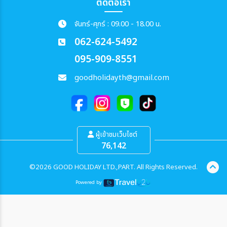
ติดต่อเรา
จันทร์-ศุกร์ : 09.00 - 18.00 น.
062-624-5492
095-909-8551
goodholidayth@gmail.com
ผู้เข้าชมเว็บไซต์
76,142
©2026 GOOD HOLIDAY LTD.,PART. All Rights Reserved.
Powered by