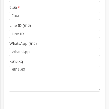
อีเมล
*
Line ID (ถ้ามี)
WhatsApp (ถ้ามี)
หมายเหตุ