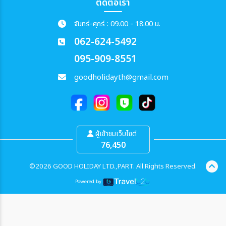
ติดต่อเรา
จันทร์-ศุกร์ : 09.00 - 18.00 น.
062-624-5492
095-909-8551
goodholidayth@gmail.com
ผู้เข้าชมเว็บไซต์
76,450
©2026 GOOD HOLIDAY LTD.,PART. All Rights Reserved.
Powered by