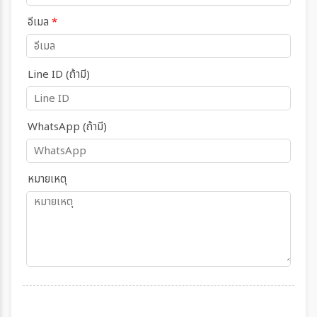
อีเมล
*
Line ID (ถ้ามี)
WhatsApp (ถ้ามี)
หมายเหตุ