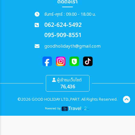
ติดต่อเรา
จันทร์-ศุกร์ : 09.00 - 18.00 น.
062-624-5492
095-909-8551
goodholidayth@gmail.com
ผู้เข้าชมเว็บไซต์
76,436
©2026 GOOD HOLIDAY LTD.,PART. All Rights Reserved.
Powered by