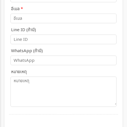
อีเมล
*
Line ID (ถ้ามี)
WhatsApp (ถ้ามี)
หมายเหตุ