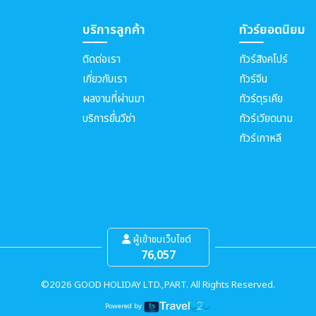
บริการลูกค้า
ทัวร์ยอดนิยม
ติดต่อเรา
ทัวร์สิงคโปร์
เกี่ยวกับเรา
ทัวร์จีน
ผลงานที่ผ่านมา
ทัวร์ตุรเคีย
บริการยื่นวีซ่า
ทัวร์เวียดนาม
ทัวร์เกาหลี
ผู้เข้าชมเว็บไซต์
76,057
©2026 GOOD HOLIDAY LTD.,PART. All Rights Reserved.
Powered by