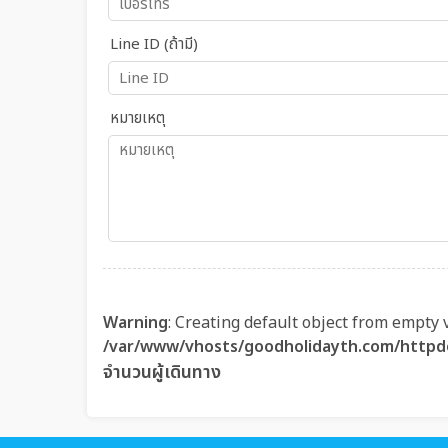
Line ID (ถ้ามี)
หมายเหตุ
Warning
: Creating default object from empty 
/var/www/vhosts/goodholidayth.com/httpd
จำนวนผู้เดินทาง