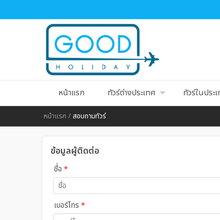
หน้าแรก
ทัวร์ต่างประเทศ
ทัวร์ในประ
หน้าแรก
/
สอบถามทัวร์
ข้อมูลผู้ติดต่อ
ชื่อ
*
เบอร์โทร
*