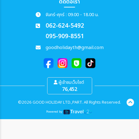
ติดต่อเรา
จันทร์-ศุกร์ : 09.00 - 18.00 น.
062-624-5492
095-909-8551
goodholidayth@gmail.com
ผู้เข้าชมเว็บไซต์
76,452
©2026 GOOD HOLIDAY LTD.,PART. All Rights Reserved.
Powered by