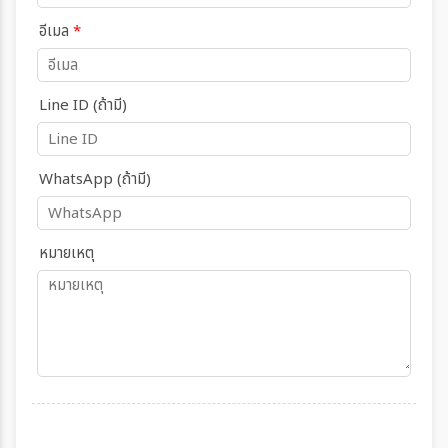
อีเมล
*
Line ID (ถ้ามี)
WhatsApp (ถ้ามี)
หมายเหตุ