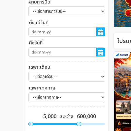
สายการบิน
ตั้งแต่วันที่
โปรแก
ถึงวันที่
เฉพาะเดือน
เฉพาะเทศกาล
ระหว่าง