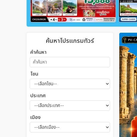
ค้นหาโปรแกรมทัวร์
คำค้นหา
โซน
ประเทศ
เมือง