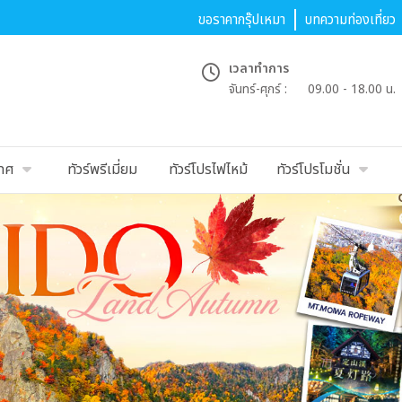
ขอราคากรุ๊ปเหมา
บทความท่องเที่ยว
เวลาทำการ
จันทร์-ศุกร์ :
09.00 - 18.00 น.
เทศ
ทัวร์พรีเมี่ยม
ทัวร์โปรไฟไหม้
ทัวร์โปรโมชั่น