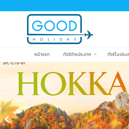
หน้าแรก
ทัวร์ต่างประเทศ
ทัวร์ในประ