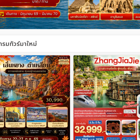
รมทัวร์มาใหม่