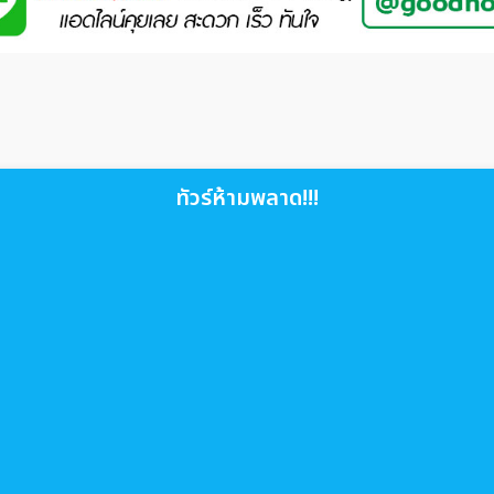
ทัวร์ห้ามพลาด!!!