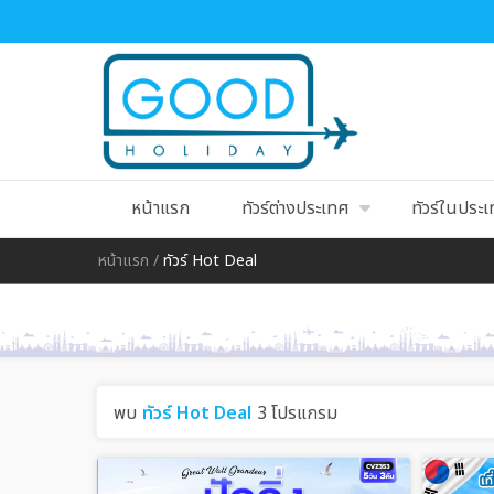
หน้าแรก
ทัวร์ต่างประเทศ
ทัวร์ในประ
หน้าแรก
/
ทัวร์ Hot Deal
พบ
ทัวร์ Hot Deal
3 โปรแกรม