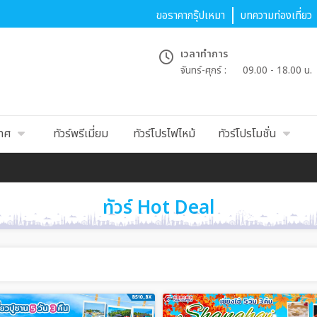
ขอราคากรุ๊ปเหมา
บทความท่องเที่ยว
เวลาทำการ
จันทร์-ศุกร์ :
09.00 - 18.00 น.
เทศ
ทัวร์พรีเมี่ยม
ทัวร์โปรไฟไหม้
ทัวร์โปรโมชั่น
ทัวร์ Hot Deal