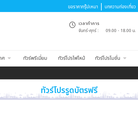
ขอราคากรุ๊ปเหมา
บทความท่องเที่ยว
เวลาทำการ
จันทร์-ศุกร์ :
09.00 - 18.00 น.
เทศ
ทัวร์พรีเมี่ยม
ทัวร์โปรไฟไหม้
ทัวร์โปรโมชั่น
ทัวร์โปรรูดบัตรฟรี