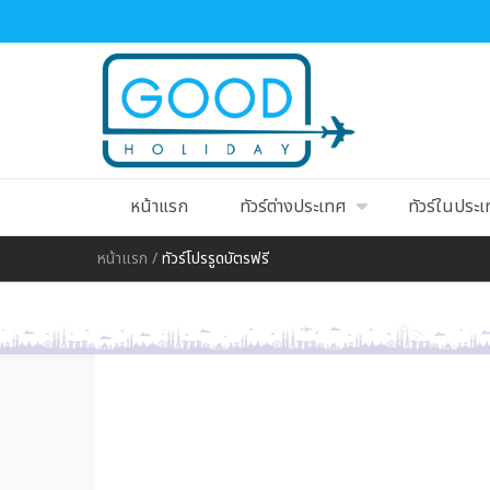
หน้าแรก
ทัวร์ต่างประเทศ
ทัวร์ในประ
หน้าแรก
/
ทัวร์โปรรูดบัตรฟรี