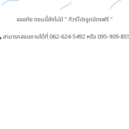
ขออภัย ตอนนี้ยังไม่มี " ทัวร์โปรรูดบัตรฟรี "
สามารถสอบถามได้ที่
062-624-5492
หรือ 095-909-85