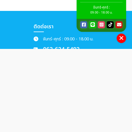
จันทร์-ศุกร์ :
09.00 - 18.00 น.
ติดต่อเรา
จันทร์-ศุกร์ : 09.00 - 18.00 น.
062-624-5492
095-909-8551
goodholidayth@gmail.com