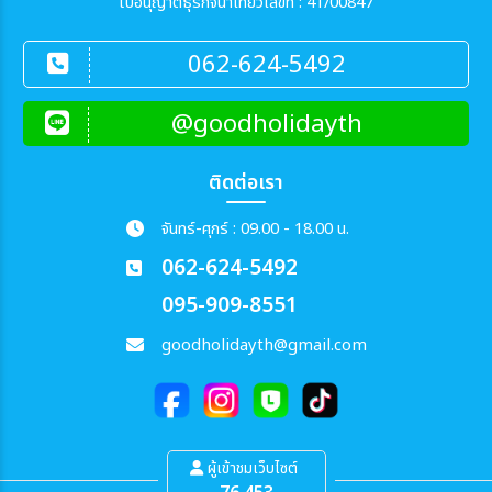
ใบอนุญาตธุรกิจนำเที่ยวเลขที่ : 41/00847
062-624-5492
@goodholidayth
ติดต่อเรา
จันทร์-ศุกร์ : 09.00 - 18.00 น.
062-624-5492
095-909-8551
goodholidayth@gmail.com
ผู้เข้าชมเว็บไซต์