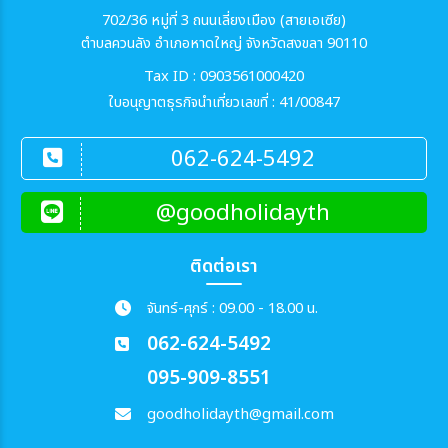
702/36 หมู่ที่ 3 ถนนเลี่ยงเมือง (สายเอเซีย)
ตำบลควนลัง อำเภอหาดใหญ่ จังหวัดสงขลา 90110
Tax ID : 0903561000420
ใบอนุญาตธุรกิจนำเที่ยวเลขที่ : 41/00847
062-624-5492
@goodholidayth
ติดต่อเรา
จันทร์-ศุกร์ : 09.00 - 18.00 น.
062-624-5492
095-909-8551
goodholidayth@gmail.com