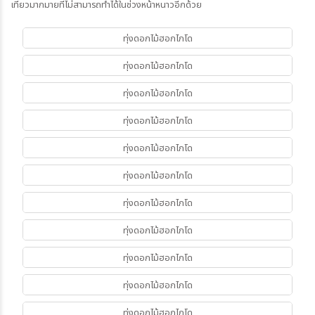
เที่ยวมากมายที่ไม่สามารถทำได้ในช่วงหน้าหนาวอีกด้วย
ทุ่งดอกไม้ฮอกไกโด
ทุ่งดอกไม้ฮอกไกโด
ทุ่งดอกไม้ฮอกไกโด
ทุ่งดอกไม้ฮอกไกโด
ทุ่งดอกไม้ฮอกไกโด
ทุ่งดอกไม้ฮอกไกโด
ทุ่งดอกไม้ฮอกไกโด
ทุ่งดอกไม้ฮอกไกโด
ทุ่งดอกไม้ฮอกไกโด
ทุ่งดอกไม้ฮอกไกโด
ทุ่งดอกไม้ฮอกไกโด