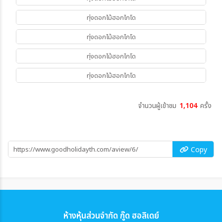
ทุ่งดอกไม้ฮอกไกโด
ทุ่งดอกไม้ฮอกไกโด
ทุ่งดอกไม้ฮอกไกโด
ทุ่งดอกไม้ฮอกไกโด
จำนวนผู้เข้าชม
1,104
ครั้ง
Copy
ห้างหุ้นส่วนจำกัด กู๊ด ฮอลิเดย์